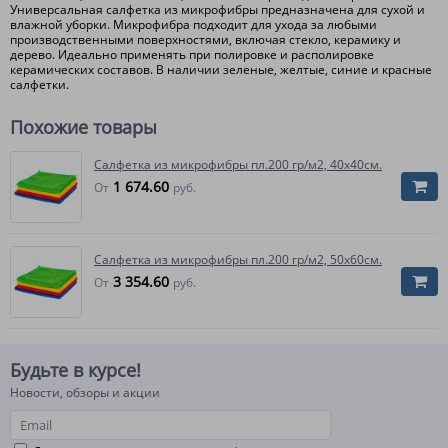
Универсальная салфетка из микрофибры предназначена для сухой и
влажной уборки. Микрофибра подходит для ухода за любыми
производственными поверхностями, включая стекло, керамику и
дерево. Идеально применять при полировке и располировке
керамических составов. В наличии зеленые, желтые, синие и красные
салфетки.
Похожие товары
Салфетка из микрофибры пл.200 гр/м2, 40х40см.
1 674.60
От
руб.
Салфетка из микрофибры пл.200 гр/м2, 50х60см.
3 354.60
От
руб.
Будьте в курсе!
Новости, обзоры и акции