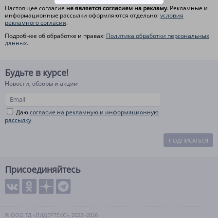
Настоящее согласие
не является согласием на рекламу
. Рекламные и
информационные рассылки оформляются отдельно:
условия
рекламного согласия
.
Подробнее об обработке и правах:
Политика обработки персональных
данных
.
Будьте в курсе!
Новости, обзоры и акции
Даю
согласие на рекламную и информационную
рассылку
ПОДПИСАТЬСЯ
Присоединяйтесь
© ООО ТД «ЛИДЕРТЕКС», 2022–2026